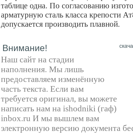
таблице одна. По согласованию изгот
арматурную сталь класса крепости А
допускается производить плавной.
Внимание!
скача
Наш сайт на стадии
наполнения. Мы лишь
предоставляем изменённую
часть текста. Если вам
требуется оригинал, вы можете
написать нам на ishodniki (гаф)
inbox.ru И мы вышлем вам
электронную версию документа бе