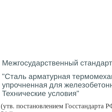
Межгосударственный стандарт
"Сталь арматурная термомеха
упрочненная для железобетонн
Технические условия"
(утв. постановлением Госстандарта РФ