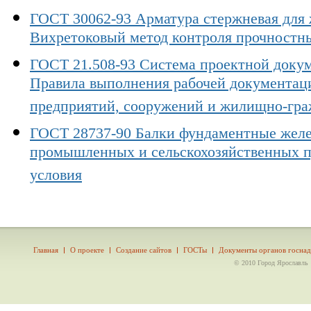
ГОСТ 30062-93 Арматура стержневая для
Вихретоковый метод контроля прочностн
ГОСТ 21.508-93 Система проектной докум
Правила выполнения рабочей документац
предприятий, сооружений и жилищно-гра
ГОСТ 28737-90 Балки фундаментные желе
промышленных и сельскохозяйственных п
условия
Главная
О проекте
Создание сайтов
ГОСТы
Документы органов госнад
© 2010 Город Ярославль