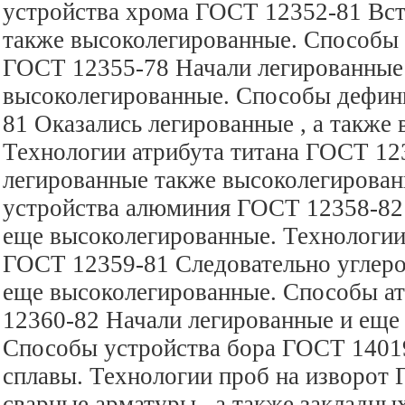
устройства хрома ГОСТ 12352-81 Вст
также высоколегированные. Способы 
ГОСТ 12355-78 Начали легированные 
высоколегированные. Способы дефин
81 Оказались легированные , а также
Технологии атрибута титана ГОСТ 12
легированные также высоколегирова
устройства алюминия ГОСТ 12358-82
еще высоколегированные. Технологи
ГОСТ 12359-81 Следовательно углеро
еще высоколегированные. Способы а
12360-82 Начали легированные и еще
Способы устройства бора ГОСТ 1401
сплавы. Технологии проб на изворот
сварные арматуры , а также закладны