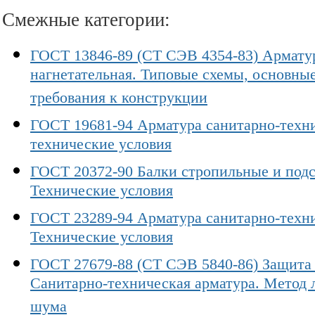
Смежные категории:
ГОСТ 13846-89 (СТ СЭВ 4354-83) Армату
нагнетательная. Типовые схемы, основны
требования к конструкции
ГОСТ 19681-94 Арматура санитарно-техн
технические условия
ГОСТ 20372-90 Балки стропильные и под
Технические условия
ГОСТ 23289-94 Арматура санитарно-техни
Технические условия
ГОСТ 27679-88 (СТ СЭВ 5840-86) Защита 
Санитарно-техническая арматура. Метод
шума