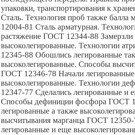
упаковки, транспортирования к хран
Сталь. Технология проб также балла
12004-81 Сталь арматурная. Технолог
растяжение ГОСТ 12344-88 Замерзли 
высоколегированные. Технологии ат
12345-88 Обошлись легированные та
высоколегированные. Способы высчи
ГОСТ 12346-78 Начали легированные
высоколегированные. Технологии де
12347-77 Сделались легированные и 
Способы дефиниции фосфора ГОСТ 1
легированные а также высоколегиров
высчитывания марганца ГОСТ 12350-
легированные и еще высоколегирова