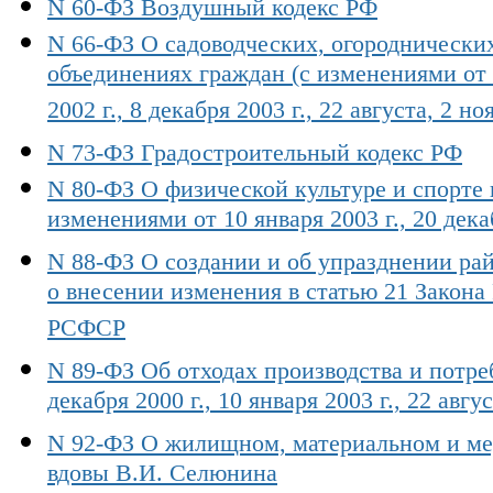
N 60-ФЗ Воздушный кодекс РФ
N 66-ФЗ О садоводческих, огороднически
объединениях граждан (с изменениями от 2
2002 г., 8 декабря 2003 г., 22 августа, 2 но
N 73-ФЗ Градостроительный кодекс РФ
N 80-ФЗ О физической культуре и спорте 
изменениями от 10 января 2003 г., 20 декаб
N 88-ФЗ О создании и об упразднении ра
о внесении изменения в статью 21 Закон
РСФСР
N 89-ФЗ Об отходах производства и потре
декабря 2000 г., 10 января 2003 г., 22 авгус
N 92-ФЗ О жилищном, материальном и м
вдовы В.И. Селюнина