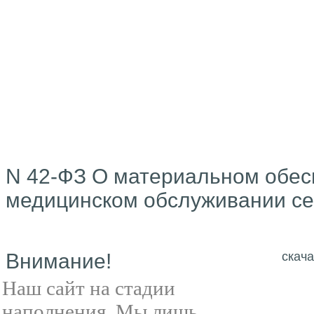
N 42-ФЗ О материальном обес
медицинском обслуживании се
Внимание!
скача
Наш сайт на стадии
наполнения. Мы лишь