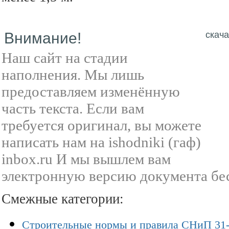
Внимание!
скача
Наш сайт на стадии
наполнения. Мы лишь
предоставляем изменённую
часть текста. Если вам
требуется оригинал, вы можете
написать нам на ishodniki (гаф)
inbox.ru И мы вышлем вам
электронную версию документа бе
Смежные категории:
Строительные нормы и правила СНиП 31-