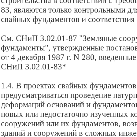
строительства в соответствии с треб
83, являются только контрольными дл
свайных фундаментов и соответствия 
См. СНиП 3.02.01-87 "Земляные соор
фундаменты", утвержденные постано
от 4 декабря 1987 г. N 280, введенные
СНиП 3.02.01-83*
1.4. В проектах свайных фундаменто
предусматриваться проведение натур
деформаций оснований и фундаментов
новых или недостаточно изученных к
сооружений или их фундаментов, воз
зданий и сооружений в сложных инже