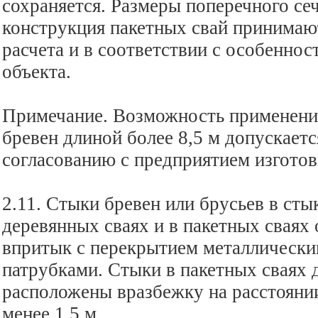
сохраняется. Размеры поперечного сеч
конструкция пакетных свай принимают
расчета и в соответствии с особенно
объекта.
Примечание. Возможность применения
бревен длиной более 8,5 м допускаетс
согласованию с предприятием изготов
2.11. Стыки бревен или брусьев в ст
деревянных сваях и в пакетных сваях
впритык с перекрытием металлически
патрубками. Стыки в пакетных сваях
расположены вразбежку на расстоянии
менее 1,5 м.