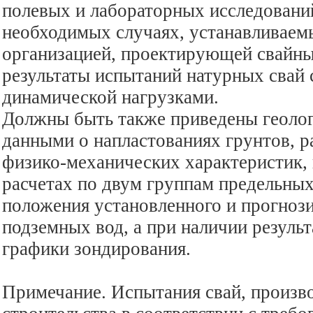
полевых и лабораторных исследований
необходимых случаях, устанавливаем
организацией, проектирующей свайны
результаты испытаний натурных свай 
динамической нагрузками.
Должны быть также приведены геолог
данными о напластованиях грунтов, р
физико-механических характеристик,
расчетах по двум группам предельных
положения установленного и прогноз
подземных вод, а при наличии результ
графики зондирования.
Примечание. Испытания свай, произв