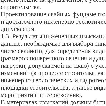
строительства.
Проектирование свайных фундаменто
и достаточного инженерно-геологичес
допускается.
1.3. Результаты инженерных изыскан
данные, необходимые для выбора типа
числе свайного, для определения вида
(размеров поперечного сечения и длин
нагрузки, допускаемой на сваю) с уч
изменений (в процессе строительства 
инженерно-геологических и гидрогео
площадки строительства, а также вид
мероприятий по ее освоению.
В материалах изысканий должны быт