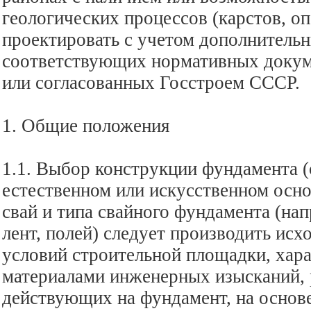
геологических процессов (карстов, опо
проектировать с учетом дополнитель
соответствующих нормативных докум
или согласованных Госстроем СССР.
1. Общие положения
1.1. Выбор конструкции фундамента (
естественном или искусственном осно
свай и типа свайного фундамента (нап
лент, полей) следует производить исх
условий строительной площадки, хар
материалами инженерных изысканий, 
действующих на фундамент, на основе