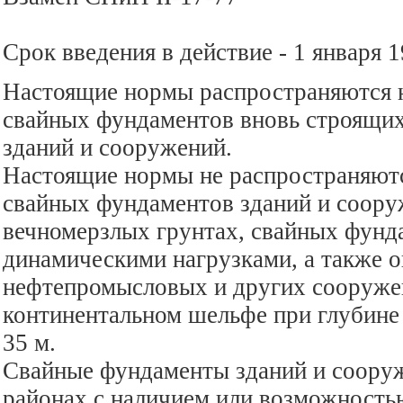
Срок введения в действие - 1 января 1
Настоящие нормы распространяются 
свайных фундаментов вновь строящи
зданий и сооружений.
Настоящие нормы не распространяютс
свайных фундаментов зданий и соору
вечномерзлых грунтах, свайных фунд
динамическими нагрузками, а также 
нефтепромысловых и других сооруже
континентальном шельфе при глубине
35 м.
Свайные фундаменты зданий и соору
районах с наличием или возможность