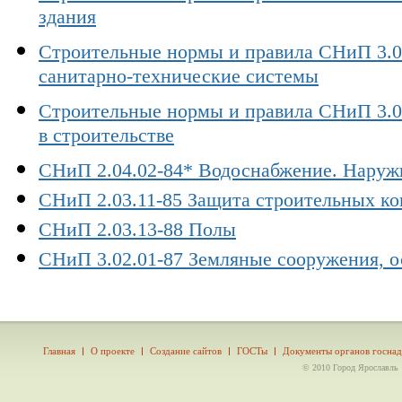
здания
Строительные нормы и правила СНиП 3.0
санитарно-технические системы
Строительные нормы и правила СНиП 3.01
в строительстве
СНиП 2.04.02-84* Водоснабжение. Наруж
СНиП 2.03.11-85 Защита строительных ко
СНиП 2.03.13-88 Полы
СНиП 3.02.01-87 Земляные сооружения, 
Главная
О проекте
Создание сайтов
ГОСТы
Документы органов госнад
© 2010 Город Ярославль