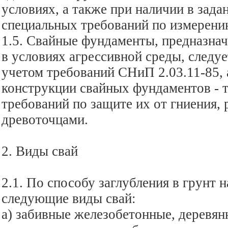
условиях, а также при наличии в зада
специальных требований по измерен
1.5. Свайные фундаменты, предназнач
в условиях агрессивной среды, следуе
учетом требований СНиП 2.03.11-85, 
конструкции свайных фундаментов - т
требований по защите их от гниения,
древоточцами.
2. Виды свай
2.1. По способу заглубления в грунт 
следующие виды свай:
а) забивные железобетонные, деревян