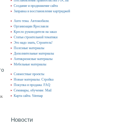
Постановления правительства ГОСТы
Создание и продвижение сайта
Заправка и восстановление картриджей
Авто тема. Автомобили.
Организации Ярославля
Кресло руководителя на заказ
Статьи строительной тематики
Это надо знать, Строитель!
Полезные материалы
Дополнительные материалы
Антикризисные материалы
Мебельные материалы
го
Совместные проекты
Новые материалы. Стройка
Покупка и продажа. FAQ
Семинары, обучение. Mail
Карта сайта. Sitemap
ых
Новости