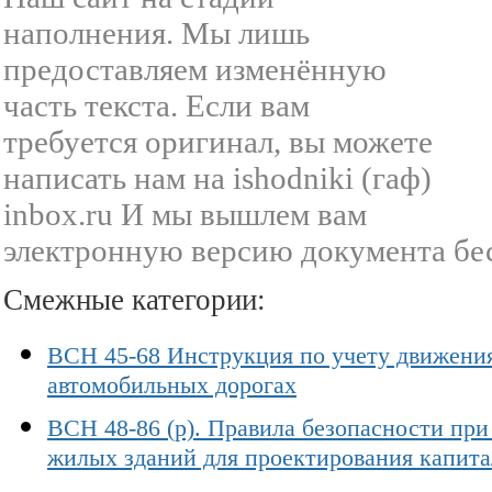
наполнения. Мы лишь
предоставляем изменённую
часть текста. Если вам
требуется оригинал, вы можете
написать нам на ishodniki (гаф)
inbox.ru И мы вышлем вам
электронную версию документа бе
Смежные категории:
ВСН 45-68 Инструкция по учету движения
автомобильных дорогах
ВСН 48-86 (р). Правила безопасности пр
жилых зданий для проектирования капита