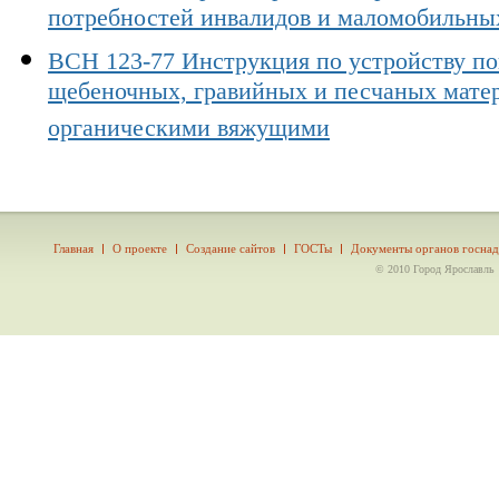
потребностей инвалидов и маломобильны
ВСН 123-77 Инструкция по устройству по
щебеночных, гравийных и песчаных мате
органическими вяжущими
Главная
О проекте
Создание сайтов
ГОСТы
Документы органов госнад
© 2010 Город Ярославль