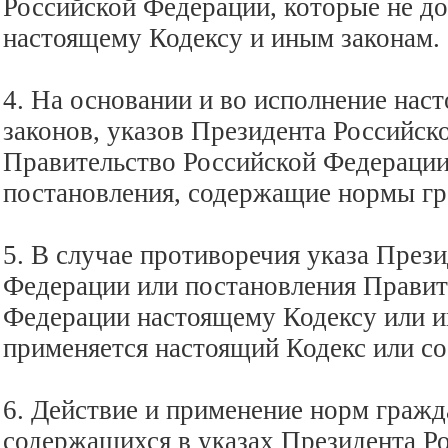
Российской Федерации, которые не д
настоящему Кодексу и иным законам.
4. На основании и во исполнение нас
законов, указов Президента Российск
Правительство Российской Федерации
постановления, содержащие нормы гр
5. В случае противоречия указа През
Федерации или постановления Правит
Федерации настоящему Кодексу или и
применяется настоящий Кодекс или с
6. Действие и применение норм гражд
содержащихся в указах Президента Р