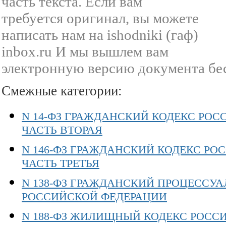
часть текста. Если вам
требуется оригинал, вы можете
написать нам на ishodniki (гаф)
inbox.ru И мы вышлем вам
электронную версию документа бе
Смежные категории:
N 14-ФЗ ГРАЖДАНСКИЙ КОДЕКС РО
ЧАСТЬ ВТОРАЯ
N 146-ФЗ ГРАЖДАНСКИЙ КОДЕКС Р
ЧАСТЬ ТРЕТЬЯ
N 138-ФЗ ГРАЖДАНСКИЙ ПРОЦЕССУ
РОССИЙСКОЙ ФЕДЕРАЦИИ
N 188-ФЗ ЖИЛИЩНЫЙ КОДЕКС РОСС