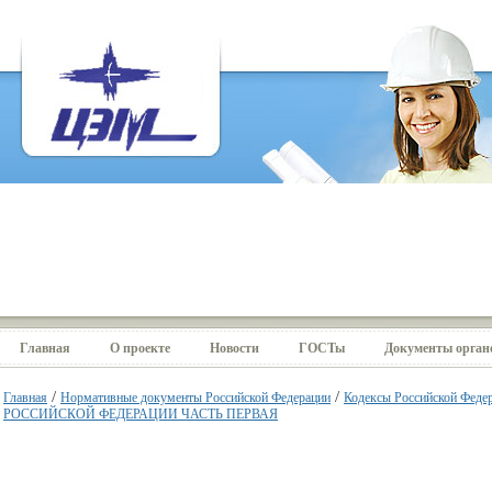
Главная
О проекте
Новости
ГОСТы
Документы органо
/
/
Главная
Нормативные документы Российской Федерации
Кодексы Российской Феде
РОССИЙСКОЙ ФЕДЕРАЦИИ ЧАСТЬ ПЕРВАЯ