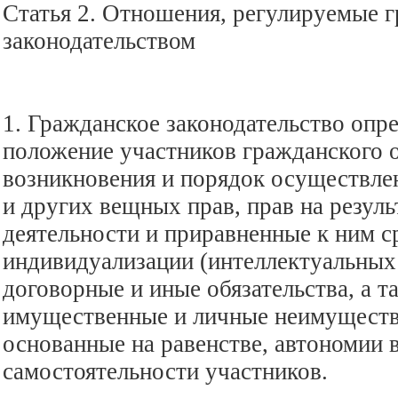
Статья 2. Отношения, регулируемые 
законодательством
1. Гражданское законодательство опр
положение участников гражданского 
возникновения и порядок осуществле
и других вещных прав, прав на резул
деятельности и приравненные к ним с
индивидуализации (интеллектуальных 
договорные и иные обязательства, а т
имущественные и личные неимуществ
основанные на равенстве, автономии
самостоятельности участников.