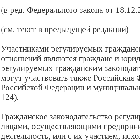
(в ред. Федерального закона от 18.12
(см. текст в предыдущей редакции)
Участниками регулируемых гражданс
отношений являются граждане и юрид
регулируемых гражданским законода
могут участвовать также Российская 
Российской Федерации и муниципальн
124).
Гражданское законодательство регул
лицами, осуществляющими предприн
деятельность, или с их участием, исхо