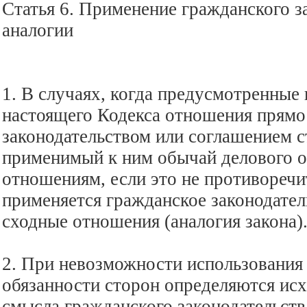
Статья 6. Применение гражданского з
аналогии
1. В случаях, когда предусмотренные 
настоящего Кодекса отношения прямо
законодательством или соглашением с
применимый к ним обычай делового о
отношениям, если это не противоречи
применяется гражданское законодате
сходные отношения (аналогия закона)
2. При невозможности использования 
обязанности сторон определяются исх
смысла гражданского законодательства