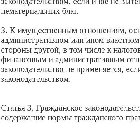
законодательством, если иное не выте
нематериальных благ.
3. К имущественным отношениям, ос
административном или ином властном
стороны другой, в том числе к налог
финансовым и административным отн
законодательство не применяется, ес
законодательством.
Статья 3. Гражданское законодательст
содержащие нормы гражданского пра