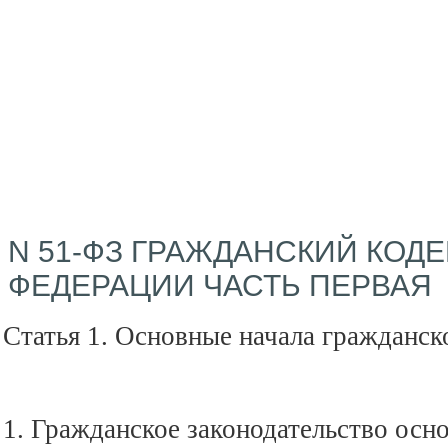
N 51-ФЗ ГРАЖДАНСКИЙ КОД
ФЕДЕРАЦИИ ЧАСТЬ ПЕРВАЯ
Статья 1. Основные начала гражданск
1. Гражданское законодательство осн