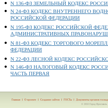
N 136-ФЗ ЗЕМЕЛЬНЫЙ КОДЕКС РОСС
N 24-ФЗ КОДЕКС ВНУТРЕННЕГО ВОД
РОССИЙСКОЙ ФЕДЕРАЦИИ
N 195-ФЗ КОДЕКС РОССИЙСКОЙ ФЕД
АДМИНИСТРАТИВНЫХ ПРАВОНАРУШ
N 81-ФЗ КОДЕКС ТОРГОВОГО МОРЕ
ФЕДЕРАЦИИ
N 22-ФЗ ЛЕСНОЙ КОДЕКС РОССИЙСК
N 146-ФЗ НАЛОГОВЫЙ КОДЕКС РОС
ЧАСТЬ ПЕРВАЯ
Главная
О проекте
Создание сайтов
ГОСТы
Документы органов госнад
© 2010 Город Ярославль