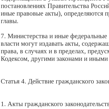
постановлениях Правительства Россий
иные правовые акты), определяются 
главы.
7. Министерства и иные федеральные
власти могут издавать акты, содерж
права, в случаях и в пределах, пред
Кодексом, другими законами и иными
Статья 4. Действие гражданского зако
1. Акты гражданского законодательст