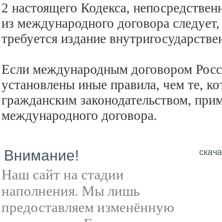
2 настоящего Кодекса, непосредственн
из международного договора следует,
требуется издание внутригосударствен
Если международным договором Росс
установлены иные правила, чем те, к
гражданским законодательством, при
международного договора.
Внимание!
скача
Наш сайт на стадии
наполнения. Мы лишь
предоставляем изменённую