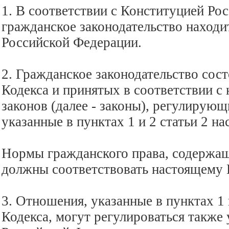
1. В соответствии с Конституцией Ро
гражданское законодательство находи
Российской Федерации.
2. Гражданское законодательство сост
Кодекса и принятых в соответствии с
законов (далее - законы), регулирую
указанные в пунктах 1 и 2 статьи 2 на
Нормы гражданского права, содержащ
должны соответствовать настоящему 
3. Отношения, указанные в пунктах 1 
Кодекса, могут регулироваться также