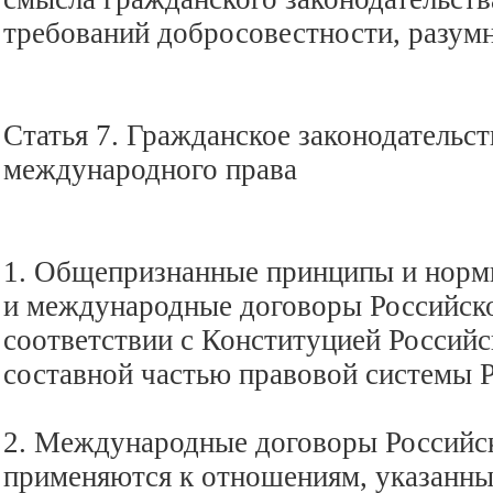
требований добросовестности, разумн
Статья 7. Гражданское законодательс
международного права
1. Общепризнанные принципы и норм
и международные договоры Российск
соответствии с Конституцией Россий
составной частью правовой системы 
2. Международные договоры Российс
применяются к отношениям, указанным