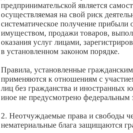
предпринимательской является самост
осуществляемая на свой риск деятель
систематическое получение прибыли 
имуществом, продажи товаров, выпол
оказания услуг лицами, зарегистриро
в установленном законом порядке.
Правила, установленные гражданским
применяются к отношениям с участие
лиц без гражданства и иностранных ю
иное не предусмотрено федеральным 
2. Неотчуждаемые права и свободы че
нематериальные блага защищаются г