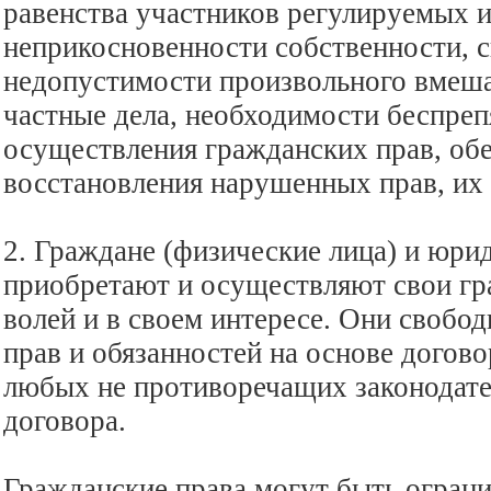
равенства участников регулируемых 
неприкосновенности собственности, 
недопустимости произвольного вмеша
частные дела, необходимости беспреп
осуществления гражданских прав, об
восстановления нарушенных прав, их
2. Граждане (физические лица) и юри
приобретают и осуществляют свои гр
волей и в своем интересе. Они свобо
прав и обязанностей на основе догово
любых не противоречащих законодате
договора.
Гражданские права могут быть огран