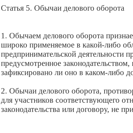
Статья 5. Обычаи делового оборота
1. Обычаем делового оборота призна
широко применяемое в какой-либо об
предпринимательской деятельности пр
предусмотренное законодательством, 
зафиксировано ли оно в каком-либо д
2. Обычаи делового оборота, против
для участников соответствующего о
законодательства или договору, не пр