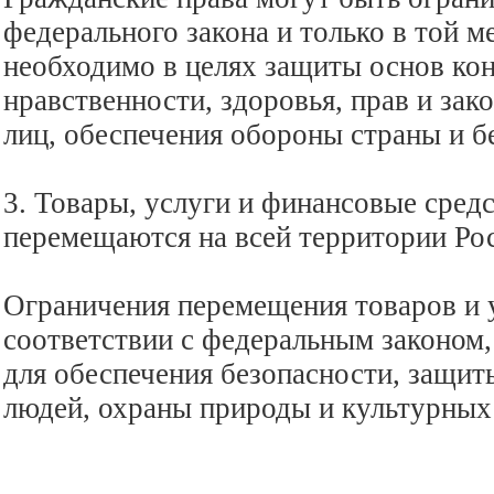
федерального закона и только в той ме
необходимо в целях защиты основ кон
нравственности, здоровья, прав и за
лиц, обеспечения обороны страны и б
3. Товары, услуги и финансовые сред
перемещаются на всей территории Ро
Ограничения перемещения товаров и у
соответствии с федеральным законом,
для обеспечения безопасности, защит
людей, охраны природы и культурных