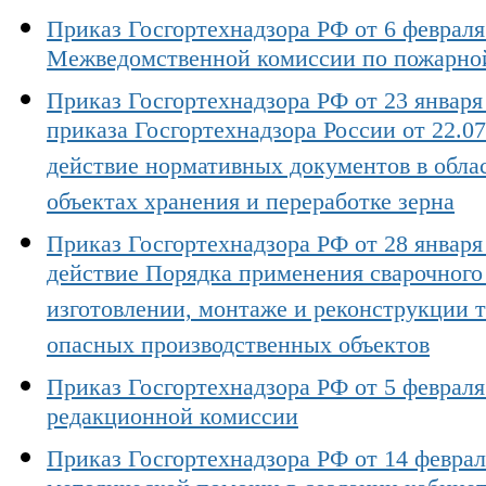
Приказ Госгортехнадзора РФ от 6 февраля 
Межведомственной комиссии по пожарно
Приказ Госгортехнадзора РФ от 23 января 
приказа Госгортехнадзора России от 22.07
действие нормативных документов в обла
объектах хранения и переработке зерна
Приказ Госгортехнадзора РФ от 28 января 
действие Порядка применения сварочного
изготовлении, монтаже и реконструкции 
опасных производственных объектов
Приказ Госгортехнадзора РФ от 5 февраля
редакционной комиссии
Приказ Госгортехнадзора РФ от 14 феврал