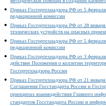
методической помощи в создании кабинет
Приказ Госгортехнадзора РФ от 5 февраля
редакционной комиссии
Приказ Госгортехнадзора РФ от 28 января
технических устройств на опасных произ
Приказ Госгортехнадзора РФ от 5 февраля
редакционной комиссии
Приказ Госгортехнадзора РФ от 3 февраля 
действие Положения о коллегии территор
Госгортехнадзора России
Приказ Госгортехнадзора РФ от 21 января 
Соглашения Госстандарта России и Госго
принципах взаимодействия Главного инф
стандартов Госстандарта России и инфор