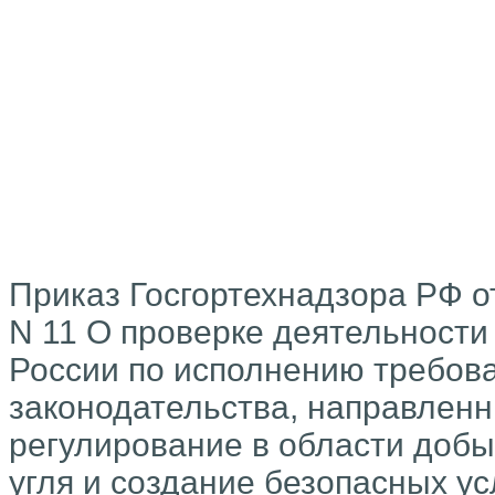
Приказ Госгортехнадзора РФ от
N 11 О проверке деятельности
России по исполнению требов
законодательства, направленн
регулирование в области добы
угля и создание безопасных у