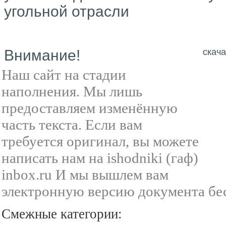
угольной отрасли
Внимание!
скача
Наш сайт на стадии
наполнения. Мы лишь
предоставляем изменённую
часть текста. Если вам
требуется оригинал, вы можете
написать нам на ishodniki (гаф)
inbox.ru И мы вышлем вам
электронную версию документа бе
Смежные категории: