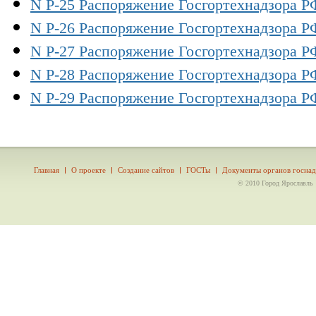
N Р-25 Распоряжение Госгортехнадзора РФ 
N Р-26 Распоряжение Госгортехнадзора РФ 
N Р-27 Распоряжение Госгортехнадзора РФ 
N Р-28 Распоряжение Госгортехнадзора РФ 
N Р-29 Распоряжение Госгортехнадзора РФ 
Главная
О проекте
Создание сайтов
ГОСТы
Документы органов госнад
© 2010 Город Ярославль