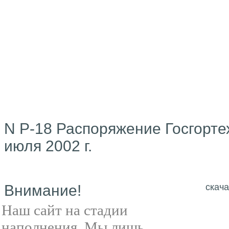
N Р-18 Распоряжение Госгорте
июля 2002 г.
Внимание!
скача
Наш сайт на стадии
наполнения. Мы лишь