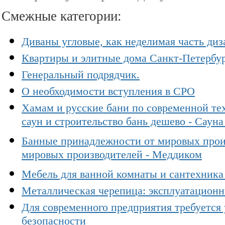
Смежные категории:
Диваны угловые, как неделимая часть диз
Квартиры и элитные дома Санкт-Петербу
Генеральный подрядчик.
О необходимости вступления в СРО
Хамам и русские бани по современной те
саун и строительство бань дешево - Сауна
Банные принадлежности от мировых произ
мировых производителей - Меддиком
Мебель для ванной комнаты и сантехника 
Металлическая черепица: эксплуатационн
Для современного предприятия требуется
безопасноcти