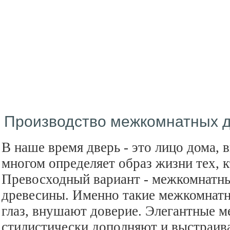
Производство межкомнатных 
В наше время дверь - это лицо дома, 
многом определяет образ жизни тех, к
Превосходный вариант - межкомнатны
древесины. Именно такие межкомнатн
глаз, внушают доверие. Элегантные 
стилистически дополняют и выстраив