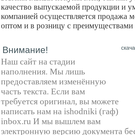
качество выпускаемой продукции и у
компанией осуществляется продажа 
оптом и в розницу с преимуществами 
Внимание!
скача
Наш сайт на стадии
наполнения. Мы лишь
предоставляем изменённую
часть текста. Если вам
требуется оригинал, вы можете
написать нам на ishodniki (гаф)
inbox.ru И мы вышлем вам
электронную версию документа бе