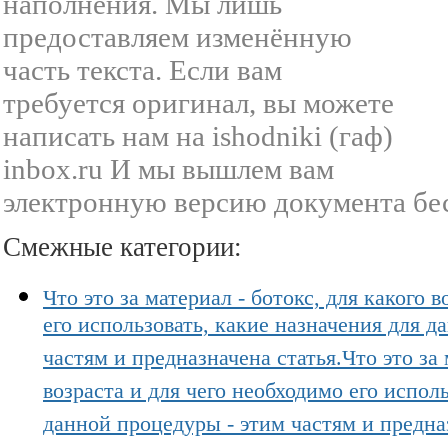
наполнения. Мы лишь
предоставляем изменённую
часть текста. Если вам
требуется оригинал, вы можете
написать нам на ishodniki (гаф)
inbox.ru И мы вышлем вам
электронную версию документа бе
Смежные категории:
Что это за материал - ботокс, для какого 
его использовать, какие назначения для д
частям и предназначена статья.Что это за 
возраста и для чего необходимо его испол
данной процедуры - этим частям и предна