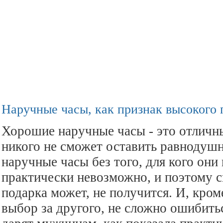
Наручные часы, как признак высокого
Хорошие наручные часы - это отличн
никого не сможет оставить равнодуш
наручные часы без того, для кого они
практически невозможно, и поэтому с
подарка может, не получится. И, кром
выбор за другого, не сложно ошибить