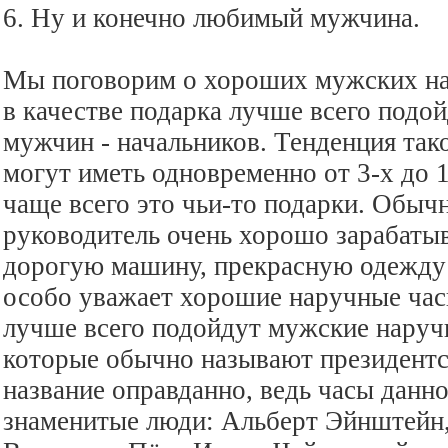
6. Ну и конечно любимый мужчина.
Мы поговорим о хороших мужских на
в качестве подарка лучше всего подой
мужчин - начальников. Тенденция тако
могут иметь одновременно от 3-х до 
чаще всего это чьи-то подарки. Обыч
руководитель очень хорошо зарабатыв
дорогую машину, прекрасную одежду и
особо уважает хорошие наручные часы
лучше всего подойдут мужские наручн
которые обычно называют президентс
название оправданно, ведь часы дан
знаменитые люди: Альберт Эйнштейн,