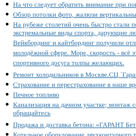
На что следует обратить внимание при по
Обзор потолки фото, жалюзи вертикальны
На рубеже столетий очень быстро стали п
экстремальные виды спорта, дарующие л
Вейкбординг и кайтбординг получили отл
молодёжной сфере. Море, скорость - всё э
спортивного досуга толпы желающих.
Ремонт холодильников в Москве.СЦ `Гара
Страхование и перестрахование в наше вр
Печное топливо
Канализация на дачном участке; монтаж 
обращайтесь
Продажа и доставка бетона: «ГАРАНТ Бе
Котельное оборудование двухконтурного т