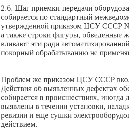
2.6. Шаг приемки-передачи оборудова
собирается по стандартный межведом
утвержденной приказом ЦСУ СССР № 
а также строки фигуры, обведенные 
вливают эти ради автоматизированной
покорный обрабатыванию не применя
Проблем же приказом ЦСУ СССР вко
Действия об выявленных дефектах об
собирается в происшествиях, иногда
выявлены в течении установки, наладк
ревизии и еще сушки электрооборудо
действием.