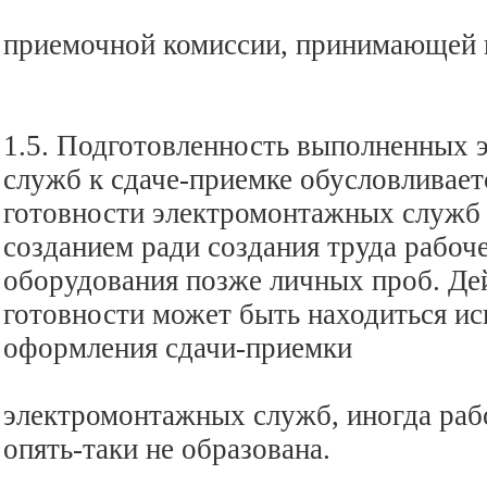
приемочной комиссии, принимающей 
1.5. Подготовленность выполненных
служб к сдаче-приемке обусловливает
готовности электромонтажных служб 
созданием ради создания труда рабоч
оборудования позже личных проб. Де
готовности может быть находиться ис
оформления сдачи-приемки
электромонтажных служб, иногда раб
опять-таки не образована.