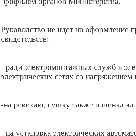
профилем органов Министерства.
Руководство не идет на оформление 
свидетельств:
- ради электромонтажных служб в эл
электрических сетях со напряжением
-на ревизию, сушку также починка эл
- на установка электрических автомат