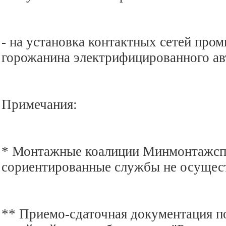
- на установка контактных сетей про
горожанина электрифицированного ав
Примечания:
* Монтажные коалиции Минмонтажсп
сориентированные службы не осущес
** Приемо-сдаточная документация п