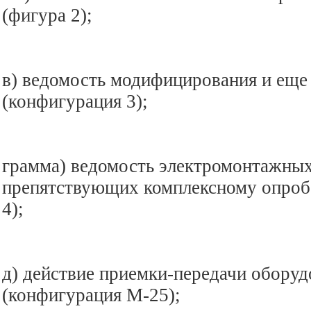
(фигура 2);
в) ведомость модифицирования и еще 
(конфигурация 3);
грамма) ведомость электромонтажных
препятствующих комплексному опроб
4);
д) действие приемки-передачи оборуд
(конфигурация М-25);