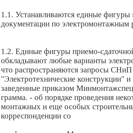
1.1. Устанавливаются единые фигуры
документации по электромонтажным 
1.2. Единые фигуры приемо-сдаточно
обкладывают любые варианты электр
что распространяются запросы СНиП 
"Электротехнические конструкции" и 
заведенные приказом Минмонтажспецс
грамма. - об порядке проведения нек
монтажных и еще особых строительн
корреспонденции со