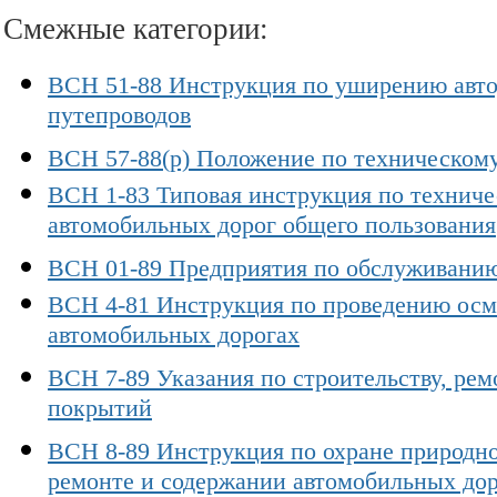
Смежные категории:
ВСН 51-88 Инструкция по уширению авт
путепроводов
ВСН 57-88(р) Положение по техническом
ВСН 1-83 Типовая инструкция по техниче
автомобильных дорог общего пользования
ВСН 01-89 Предприятия по обслуживани
ВСН 4-81 Инструкция по проведению осмо
автомобильных дорогах
ВСН 7-89 Указания по строительству, ре
покрытий
ВСН 8-89 Инструкция по охране природно
ремонте и содержании автомобильных до