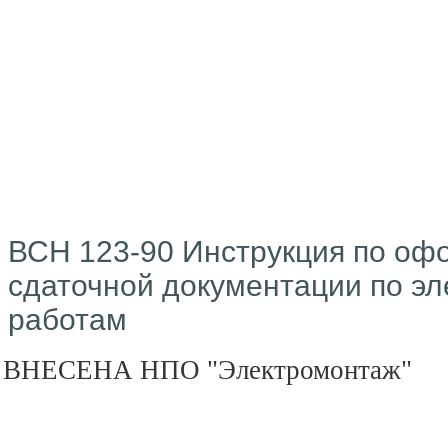
ВСН 123-90 Инструкция по оф
сдаточной документации по э
работам
ВНЕСЕНА НПО "Электромонтаж"