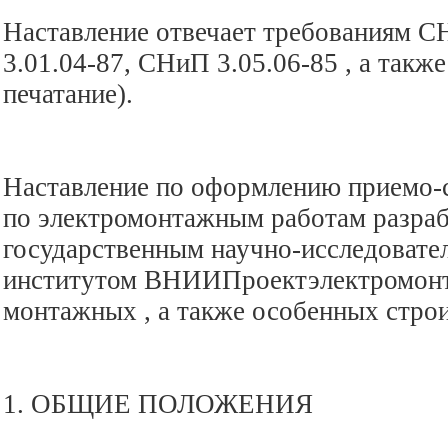
Наставление отвечает требованиям С
3.01.04-87, СНиП 3.05.06-85 , а такж
печатание).
Наставление по оформлению приемо-
по электромонтажным работам разра
государственным научно-исследовате
институтом ВНИИПроектэлектромон
монтажных , а также особенных стро
1. ОБЩИЕ ПОЛОЖЕНИЯ