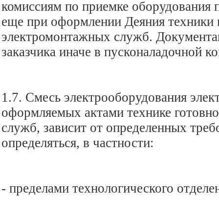
комиссиям по приемке оборудования 
еще при оформлении Деяния техники 
электромонтажных служб. Документа
заказчика иначе в пусконаладочной к
1.7. Смесь электрооборудования элек
оформляемых актами технике готовн
служб, зависит от определенных тре
определяться, в частности:
- пределами технологического отделе