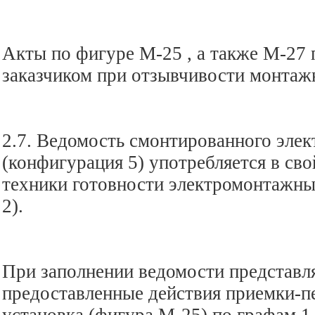
Акты по фигуре М-25 , а также М-27
заказчиком при отзывчивости монтаж
2.7. Ведомость смонтированного эле
(конфигурация 5) употребляется в св
техники готовности электромонтажны
2).
При заполнении ведомости представля
предоставленные действия приемки-п