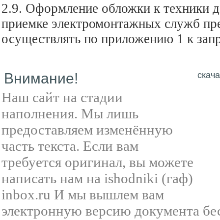
2.9. Оформление обложки к техники д
приемке электромонтажных служб пре
осуществлять по приложению 1 к зап
Внимание!
скача
Наш сайт на стадии
наполнения. Мы лишь
предоставляем изменённую
часть текста. Если вам
требуется оригинал, вы можете
написать нам на ishodniki (гаф)
inbox.ru И мы вышлем вам
электронную версию документа бе