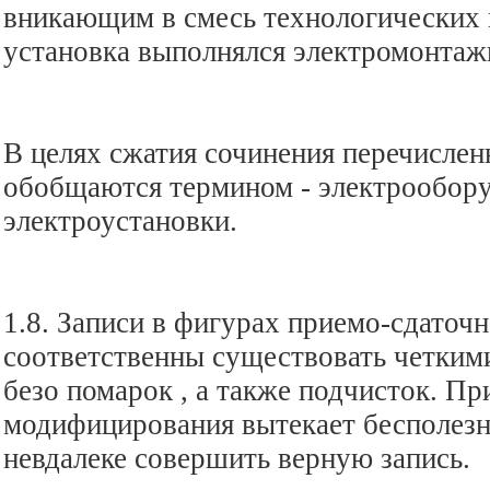
вникающим в смесь технологических 
установка выполнялся электромонтаж
В целях сжатия сочинения перечислен
обобщаются термином - электрообор
электроустановки.
1.8. Записи в фигурах приемо-сдаточ
соответственны существовать четким
безо помарок , а также подчисток. П
модифицирования вытекает бесполезн
невдалеке совершить верную запись.