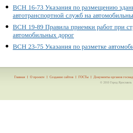
ВСН 16-73 Указания по размещению здан
автотранспортной служб на автомобильны
ВСН 19-89 Правила приемки работ при ст
автомобильных дорог
ВСН 23-75 Указания по разметке автомоб
Главная
О проекте
Создание сайтов
ГОСТы
Документы органов госнад
© 2010 Город Ярославль