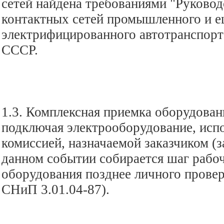
сетей найдена требованиями "Руково
контактных сетей промышленного и е
электрифицированного автотранспо
СССР.
1.3. Комплексная приемка оборудован
подключая электрооборудование, исп
комиссией, назначаемой заказчиком (
данном событии собирается шаг рабо
оборудования позднее личного провер
СНиП 3.01.04-87).